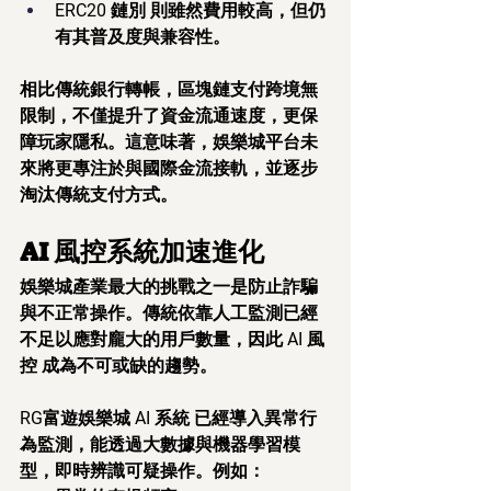
ERC20 鏈別 則雖然費用較高，但仍
有其普及度與兼容性。
相比傳統銀行轉帳，區塊鏈支付跨境無
限制，不僅提升了資金流通速度，更保
障玩家隱私。這意味著，娛樂城平台未
來將更專注於與國際金流接軌，並逐步
淘汰傳統支付方式。
AI 風控系統加速進化
娛樂城產業最大的挑戰之一是防止詐騙
與不正常操作。傳統依靠人工監測已經
不足以應對龐大的用戶數量，因此 AI 風
控 成為不可或缺的趨勢。
RG富遊娛樂城 AI 系統 已經導入異常行
為監測，能透過大數據與機器學習模
型，即時辨識可疑操作。例如：