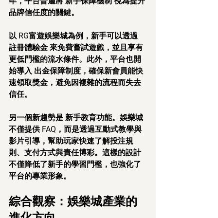
年，平台普遍將 新手保障機制 視為提升
品牌信任度的關鍵。
以 RG富遊娛樂城為例，新手可以透過 
註冊體驗金 來免費嘗試遊戲，並且享有
更低門檻的流水條件。此外，平台也開
始導入 出金保障制度，確保新會員能快
速領取獎金，避免因複雜的流程而失去
信任。
另一個新趨勢是 新手教育功能。娛樂城
不僅提供 FAQ，而是透過互動式教學與
影片引導，幫助玩家快速了解投注規
則、支付方式與責任博彩。這樣的設計
不僅降低了新手的學習門檻，也強化了
平台的專業形象。
綜合觀察：娛樂城產業的
進化方向