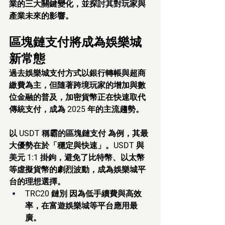
業的三大關鍵變化，並探討其對玩家與
產業未來的影響。
區塊鏈支付將成為娛樂城
新常態
過去娛樂城支付方式以銀行轉帳與超商
繳費為主，但隨著跨境玩家的增加與數
位金融的普及，加密貨幣正在快速取代
傳統支付，成為 2025 年的主流趨勢。
以 USDT 稱霸的區塊鏈支付 為例，其最
大優勢在於「穩定與快速」。USDT 與
美元 1:1 掛鉤，避免了比特幣、以太幣
等虛擬貨幣的劇烈波動，成為娛樂城平
台的理想選擇。
TRC20 鏈別 因為低手續費與高效
率，在富遊娛樂城等平台應用最
廣。