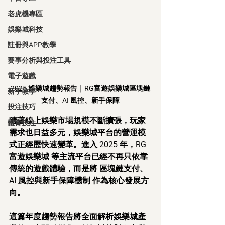
老虎機專區
娛樂城科技
註冊與APP教學
賽事分析與投注工具
電子遊戲
2025 娛樂城趨勢報告｜RG富遊娛樂城區塊鏈
新手教學
支付、AI 風控、新手保障
投注技巧
隨著線上娛樂市場規模不斷擴張，玩家
體育投注
需求也日益多元，娛樂城平台的營運模
式正經歷快速變革。進入 2025 年，RG
富遊娛樂城 等主流平台已經不再只依靠
傳統的遊戲體驗，而是將 區塊鏈支付、
AI 風控與新手保障機制 作為核心發展方
向。
這篇年度趨勢報告將全面解析娛樂城產