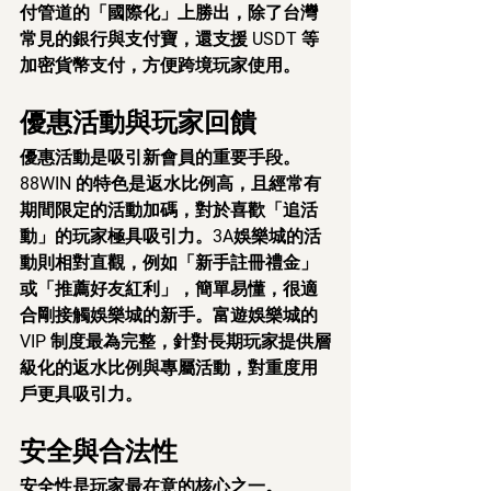
付管道的「國際化」上勝出，除了台灣
常見的銀行與支付寶，還支援 USDT 等
加密貨幣支付，方便跨境玩家使用。
優惠活動與玩家回饋
優惠活動是吸引新會員的重要手段。
88WIN 的特色是返水比例高，且經常有
期間限定的活動加碼，對於喜歡「追活
動」的玩家極具吸引力。3A娛樂城的活
動則相對直觀，例如「新手註冊禮金」
或「推薦好友紅利」，簡單易懂，很適
合剛接觸娛樂城的新手。富遊娛樂城的 
VIP 制度最為完整，針對長期玩家提供層
級化的返水比例與專屬活動，對重度用
戶更具吸引力。
安全與合法性
安全性是玩家最在意的核心之一。