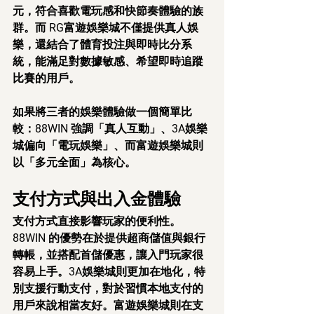
元，符合喜歡電玩感和快節奏體驗的族
群。而 RG富遊娛樂城不僅提供真人娛
樂，還結合了體育投注與即時比分系
統，能滿足對數據敏感、希望即時追蹤
比賽的用戶。
如果將三者的娛樂體驗做一個簡單比
較：88WIN 強調「真人互動」、3A娛樂
城偏向「電玩娛樂」、而富遊娛樂城則
以「多元全面」為核心。
支付方式與出入金體驗
支付方式直接影響玩家的便利性。
88WIN 的優勢在於提供超商儲值與銀行
轉帳，並搭配首儲優惠，讓入門玩家很
容易上手。3A娛樂城則更加在地化，特
別支援行動支付，對於習慣本地支付的
用戶來說相當友好。富遊娛樂城則在支