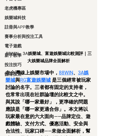
老虎機專區
娛樂城科技
註冊與APP教學
賽事分析與投注工具
電子遊戲
88WIN、3A娛樂城、富遊娛樂城比較測評｜三
新手教學
大娛樂城品牌全面解析
投注技巧
在台灣線上娛樂市場中，
88WIN
、
3A娛
體育投注
樂城
與
RG富遊娛樂城
 是三個經常被玩家
討論的名字。三者都有固定的支持者，
也常常出現在社群論壇的比較文之中。
與其說「哪一家最好」，更準確的問題
應該是「哪一家更適合你」。本文將以
玩家最在意的六大面向——品牌定位、遊
戲體驗、支付方式、優惠活動、安全與
合法性、玩家口碑——來做全面解析，幫