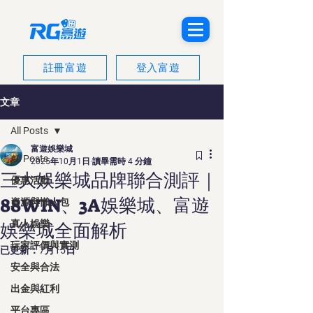
註冊富遊
登入富遊
文章
All Posts
富遊娛樂城
All Posts
2025年10月1日
讀畢需時 4 分鐘
三大娛樂城品牌聯合測評｜
優惠活動
88WIN、3A娛樂城、富遊
資源與懶人包
真人娛樂
娛樂城全面解析
玩家評價與實測
已更新：
7月15日
安全與合法
出金與紅利
平台專區