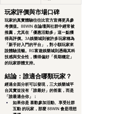
玩家評價與市場口碑
玩家的真實體驗往往比官方宣傳更具參
考價值。88WIN 在論壇與社群中經常被
推薦，尤其在「優惠活動多」這一點獲
得高評價。3A娛樂城則被許多玩家稱為
「新手好入門的平台」，對小額玩家來
說體驗流暢。RG富遊娛樂城則憑藉其科
技感與安全性，獲得偏好「長期穩定」
的玩家群體支持。
結論：誰適合哪類玩家？
經過全面分析可以發現，三大娛樂城平
台其實並沒有「誰最好」的答案，而是
「誰最適合你」：
如果你是 
喜歡參加活動、享受社群
互動
 的玩家，那麼 
88WIN
 會是理想