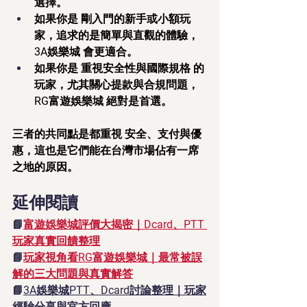
選擇。
如果你是 
剛入門的新手或小額玩
家
，追求的是簡單與直觀的體驗，
3A娛樂城
 會更適合。
如果你是 
重視安全性與國際規格
 的
玩家，尤其關心提款與合規問題，
RG富遊娛樂城
 絕對是首選。
三者的共同點是都重視 
安全、支付與優
惠
，這也是它們能在台灣市場佔有一席
之地的原因。
延伸閱讀
📘
富遊娛樂城評價大揭密｜Dcard、PTT 
玩家真實回饋整理
📘
玩家視角看RG富遊娛樂城｜最常被誤
解的三大問題與真實解答
📘
3A娛樂城PTT、Dcard討論整理｜玩家
經驗分享與官方回應