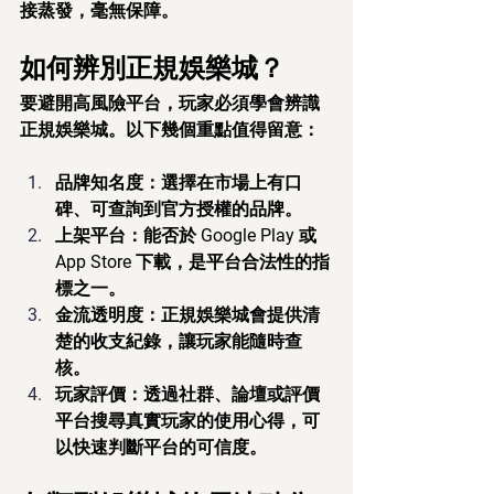
接蒸發，毫無保障。
如何辨別正規娛樂城？
要避開高風險平台，玩家必須學會辨識
正規娛樂城。以下幾個重點值得留意：
品牌知名度
：選擇在市場上有口
碑、可查詢到官方授權的品牌。
上架平台
：能否於 Google Play 或 
App Store 下載，是平台合法性的指
標之一。
金流透明度
：正規娛樂城會提供清
楚的收支紀錄，讓玩家能隨時查
核。
玩家評價
：透過社群、論壇或評價
平台搜尋真實玩家的使用心得，可
以快速判斷平台的可信度。