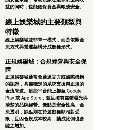
益的同時，也能確保資金與帳號安全。
線上娛樂城的主要類型與
特徵
線上娛樂城並非單一模式，而是依照金
流方式與營運架構分成數種形式。
正規娛樂城：合規經營與安全保
障
正規娛樂城通常會通過官方或國際機構
的認證，具備穩定的系統支援與正規的
金流管道。這些平台能上架至 Google 
Play 或 App Store，並且擁有媒體曝光與
清楚的品牌經營。優點是安全性高、金
流透明，缺點則在於遊戲種類相對受
限，且因合規成本較高，抽成比例也會
隨之增加。