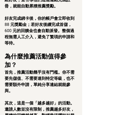
冊，就能自動累積推薦獎勵。
好友完成綁卡後，你的帳戶會立即收到 
88 元獎勵金；若好友後續完成首儲，
600 元的回饋金也會自動派發。整個過
程無需人工介入，避免了繁瑣的申請和
等待。
為什麼推薦活動值得參
加？
首先，推薦活動幾乎沒有門檻。你不需
要先儲值、不需要達到特定等級，也不
需要額外申請，單純分享連結就能參
與。
其次，這是一個「越多越好」的活動。
邀請人數並沒有限制，推薦越多好友，