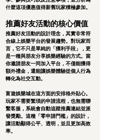
什麼這項優惠值得新舊玩家積極參加。
推薦好友活動的核心價值
推薦好友活動的設計理念，其實非常符
合線上娛樂平台的發展趨勢。對玩家而
言，它不只是單純的「獲利手段」，更
是一種與朋友分享娛樂經驗的方式。當
你邀請朋友一同加入平台，不僅能獲得
額外禮金，還能讓娛樂體驗從個人行為
轉化為社交互動。
富遊娛樂城在這方面的安排格外貼心。
玩家不需要繁瑣的申請流程，也無需聯
繫客服，系統會自動追蹤推薦連結並派
發獎勵。這種「零申請門檻」的設計，
讓活動顯得公平、透明，並且更加高效
率。