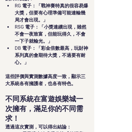
RG 電子：「戰神賽特真的很容易爆
大獎，但要有心理準備可能連輸幾
局才會出現。」
RSG 電子：「小獎連續出現，雖然
不會一夜致富，但能玩得久，不會
一下子就輸光。」
DB 電子：「彩金倍數最高，玩財神
系列真的會期待大獎，不過要有耐
心。」
這些評價與實測數據高度一致，顯示三
大系統各有擁護者，也各有特色。
不同系統在富遊娛樂城一
次擁有，滿足你的不同需
求！
透過這次實測，可以得出結論：