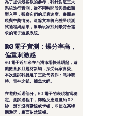
為了提供最客觀的參考，我針對這三大
系統進行實測，從不同時間段與遊戲類
型入手，觀察它們的反應速度、畫面表
現與中獎情況。這篇文章將完整呈現測
試過程與結果，幫助玩家找到最符合需
求的電子遊戲系統。
RG 電子實測：爆分率高，
偏重刺激感
RG 電子近年來在台灣市場快速崛起，遊
戲數量多且題材新穎，深受玩家喜愛。
本次測試我挑選了三款代表作：戰神賽
特、雷神之鎚、捕魚大師。
在遊戲延遲部分，RG 電子的表現相當穩
定。測試過程中，轉輪反應速度約 0.3 
秒，幾乎沒有斷線或卡頓，即使在高峰
期遊玩，畫面依然流暢。