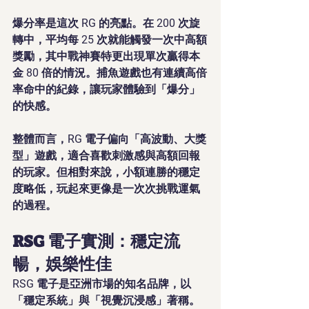
爆分率是這次 RG 的亮點。在 200 次旋
轉中，平均每 25 次就能觸發一次中高額
獎勵，其中戰神賽特更出現單次贏得本
金 80 倍的情況。捕魚遊戲也有連續高倍
率命中的紀錄，讓玩家體驗到「爆分」
的快感。
整體而言，RG 電子偏向「高波動、大獎
型」遊戲，適合喜歡刺激感與高額回報
的玩家。但相對來說，小額連勝的穩定
度略低，玩起來更像是一次次挑戰運氣
的過程。
RSG 電子實測：穩定流
暢，娛樂性佳
RSG 電子是亞洲市場的知名品牌，以
「穩定系統」與「視覺沉浸感」著稱。