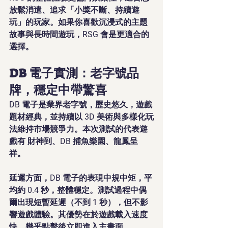
放鬆消遣、追求「小獎不斷、持續遊
玩」的玩家。如果你喜歡沉浸式的主題
故事與長時間遊玩，RSG 會是更適合的
選擇。
DB 電子實測：老字號品
牌，穩定中帶驚喜
DB 電子是業界老字號，歷史悠久，遊戲
題材經典，並持續以 3D 美術與多樣化玩
法維持市場競爭力。本次測試的代表遊
戲有 財神到、DB 捕魚樂園、龍鳳呈
祥。
延遲方面，DB 電子的表現中規中矩，平
均約 0.4 秒，整體穩定。測試過程中偶
爾出現短暫延遲（不到 1 秒），但不影
響遊戲體驗。其優勢在於遊戲載入速度
快，幾乎點擊後立即進入主畫面。