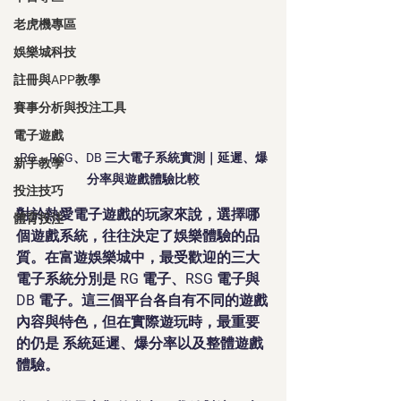
老虎機專區
娛樂城科技
註冊與APP教學
賽事分析與投注工具
電子遊戲
RG、RSG、DB 三大電子系統實測｜延遲、爆
新手教學
分率與遊戲體驗比較
投注技巧
對於熱愛電子遊戲的玩家來說，選擇哪
體育投注
個遊戲系統，往往決定了娛樂體驗的品
質。在富遊娛樂城中，最受歡迎的三大
電子系統分別是 RG 電子、RSG 電子與 
DB 電子。這三個平台各自有不同的遊戲
內容與特色，但在實際遊玩時，最重要
的仍是 系統延遲、爆分率以及整體遊戲
體驗。