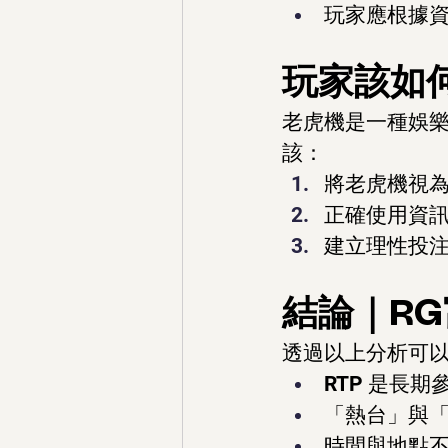
玩家應根據
玩家該如
老虎機是一種娛
該：
將老虎機視
正確使用資訊
建立理性投
結論｜R
透過以上分析可
RTP 是長
「熱台」與
時間與地點