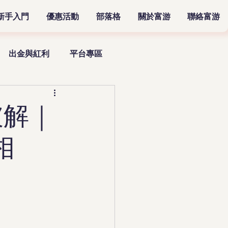
新手入門
優惠活動
部落格
關於富游
聯絡富游
出金與紅利
平台專區
新手教學
投注技巧
破解｜
相