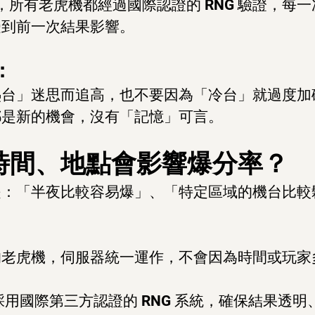
城，所有老虎機都經過國際認證的 RNG 驗證，每
受到前一次結果影響。
：
熱台」迷思而追高，也不要因為「冷台」就過度加
都是新的機會，沒有「記憶」可言。
時間、地點會影響爆分率？
是：「半夜比較容易爆」、「特定區域的機台比較
的老虎機，伺服器統一運作，不會因為時間或玩家
採用國際第三方認證的 RNG 系統，確保結果透