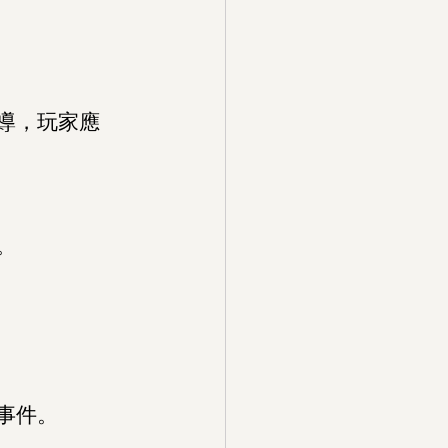
導，玩家應
。
事件。