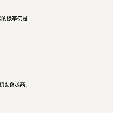
獎的機率仍是
額也會越高。