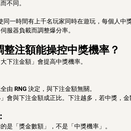
點而不同。
即使同一時間有上千名玩家同時在遊玩，每個人中
為伺服器負載而調整爆分率。
調整注額能操控中獎機率？
加大下注金額」會提高中獎機率。
全由 RNG 決定，與下注金額無關。
小」會與下注金額成正比。下注越多，若中獎，金
：
響的是「獎金數額」，不是「中獎機率」。