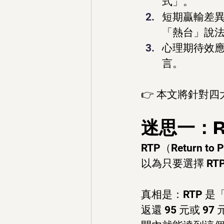
式」。
短期贏輸差異
「熱台」說
心理期待效應
言。
👉 本文將針對
迷思一：R
RTP（Return
以為只要選擇 R
真相是：RTP 
返還 95 元或