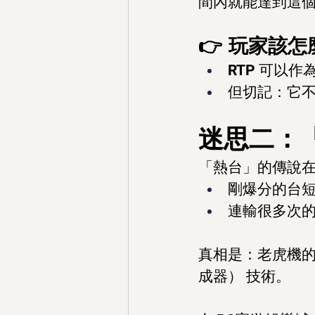
間內就能達到這
👉 玩家該
RTP 可以作
但切記：它
迷思二：
「熱台」的傳說
剛爆分的台
連輸很多次
真相是：老虎機的
成器） 技術。