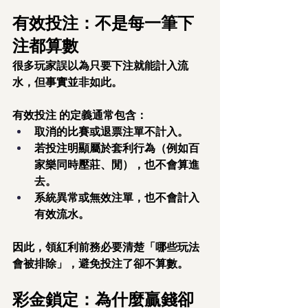
有效投注：不是每一筆下
注都算數
很多玩家誤以為只要下注就能計入流
水，但事實並非如此。
有效投注 的定義通常包含：
取消的比賽或退票注單不計入。
若投注明顯屬於套利行為（例如百
家樂同時壓莊、閒），也不會算進
去。
系統異常或無效注單，也不會計入
有效流水。
因此，領紅利前務必要清楚「哪些玩法
會被排除」，避免投注了卻不算數。
彩金鎖定：為什麼贏錢卻