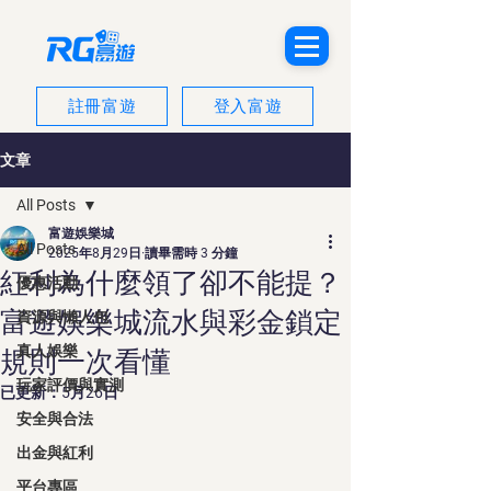
註冊富遊
登入富遊
文章
All Posts
富遊娛樂城
All Posts
2025年8月29日
讀畢需時 3 分鐘
紅利為什麼領了卻不能提？
優惠活動
富遊娛樂城流水與彩金鎖定
資源與懶人包
真人娛樂
規則一次看懂
玩家評價與實測
已更新：
5月26日
安全與合法
出金與紅利
平台專區