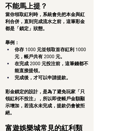
不能馬上提？
當你領取紅利時，系統會先把本金與紅
利合併，直到完成流水之前，這筆彩金
都是「鎖定」狀態。
舉例：
你存 1000 元並領取首存紅利 1000 
元，帳戶共有 2000 元。
在完成 2000 元投注前，這筆錢都不
能直接提領。
完成後，才可以申請提款。
彩金鎖定的設計，是為了避免玩家「只
領紅利不投注」，所以即使帳戶金額顯
示增加，若流水未完成，提款仍會被拒
絕。
富遊娛樂城常見的紅利類