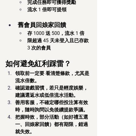
完成任務即可獲得獎勵
流水 1 倍即可提領
舊會員回娘家回饋
存 1000 送 500，流水 1 倍
限超過 45 天未登入且已存款 
3 次的會員
如何避免紅利踩雷？
領取前一定要 看清楚條款，尤其是
流水倍數。
確認遊戲習慣，若只是輕度娛樂，
建議選返水或低倍流水活動。
善用客服，不確定哪些投注算有效
時，隨時詢問以免後續提款爭議。
把握時效，部分活動（如好禮五選
一、回娘家回饋）都有期限，錯過
就失效。