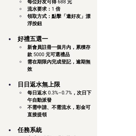
每位好友可得 688 元
流水要求：1 倍
領取方式：點擊「邀好友」漂
浮按鈕
好禮五選一
新會員註冊一個月內，累積存
款 5000 元可選禮品
需在期限內完成登記，逾期無
效
日日返水無上限
每日返水 0.3%–0.7%，次日下
午自動派發
不需申請、不需流水，彩金可
直接提領
任務系統