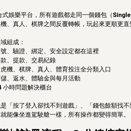
式娛樂平台，所有遊戲都走同一個錢包（Single W
虎機、真人、棋牌之間反覆轉帳，玩起來更順更直
區域組成：
帳號、驗證、綁定、安全設定都在這裡
存款、提款、交易紀錄
老虎機、棋牌、真人、體育投注全分類入口
首儲、返水、體驗金與每月活動
4 小時問題解決櫃台
就是「按了登入卻找不到遊戲」、「錢包餘額找不
你就能像坐進駕駛艙一樣，所有操作都變得簡單。