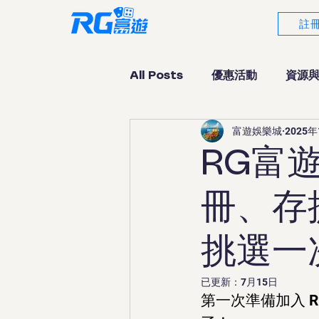
註
All Posts
優惠活動
資源
富遊娛樂城
2025
老虎機專區
娛樂城科技
RG富
體育投注
冊、存
挑選一
已更新：
7月15日
第一次準備加入 