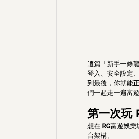
這篇「新手一條
登入、安全設定
到最後，你就能正
們一起走一遍富
第一次玩
想在 RG富遊娛
台架構。