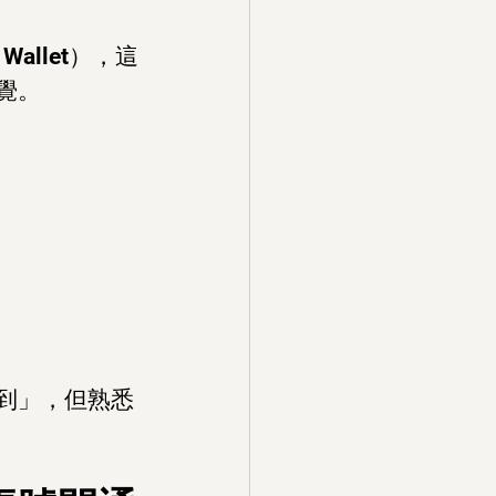
allet），這
覺。
到」，但熟悉