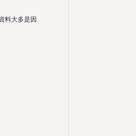
資料大多是因