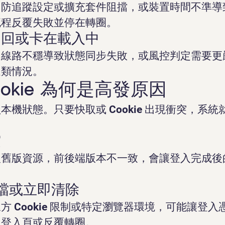
、防追蹤設定或擴充套件阻擋，或裝置時間不準導
流程反覆失敗並停在轉圈。
踢回或卡在載入中
、線路不穩導致狀態同步失敗，或風控判定需要更
這類情況。
okie 為何是高發原因
本機狀態。只要快取或 Cookie 出現衝突，系
突
入舊版資源，前後端版本不一致，會讓登入完成後
。
被阻擋或立即清除
方 Cookie 限制或特定瀏覽器環境，可能讓登入
回登入頁或反覆轉圈。