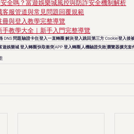
的安全嗎？富遊娛樂城風控與防詐安全機制解析
城客服管道與常見問題回覆規範
註冊與登入教學完整導覽
新手教學大全｜新手入門完整導覽
路 DNS 問題
驗證卡住
登入一直轉圈 解決
登入跳回
第三方 Cookie
登入後
富遊娛樂城 登入轉圈
快取衝突
APP 登入轉圈
人機驗證失敗
瀏覽器擴充套
學