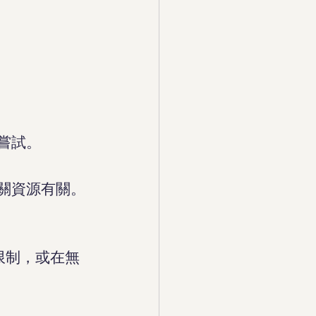
嘗試。
關資源有關。
被限制，或在無