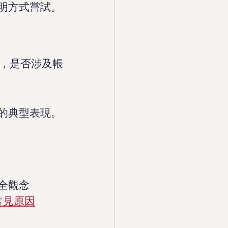
明方式嘗試。
現，是否涉及帳
的典型表現。
全觀念
常見原因