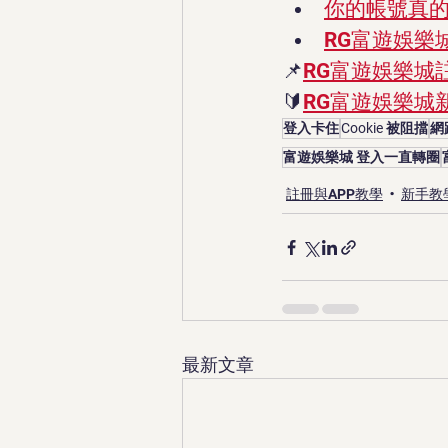
你的帳號真
RG富遊娛樂
📌
RG富遊娛樂城
🔰
RG富遊娛樂城
登入卡住
Cookie 被阻擋
網
富遊娛樂城 登入一直轉圈
註冊與APP教學
新手教
最新文章