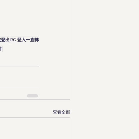
被登出
RG 登入一直轉
件
查看全部