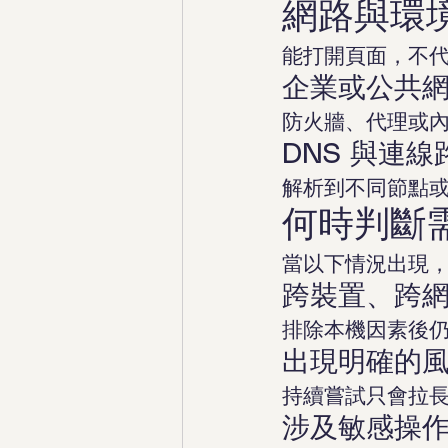
網路與環
能打開頁面，不
企業或公共
防火牆、代理或
DNS 與連
解析到不同節點
何時判斷
當以下情況出現
跨裝置、跨
排除本機因素後
出現明確的
持續嘗試只會拉
涉及敏感操