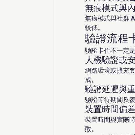
無痕模式與
無痕模式與社群 A
較低。
驗證流程
驗證卡住不一定
人機驗證或
網路環境或擴充
成。
驗證延遲與
驗證等待期間反
裝置時間偏
裝置時間與實際
敗。