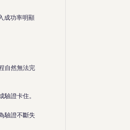
登入成功率明顯
程自然無法完
成驗證卡住。
為驗證不斷失