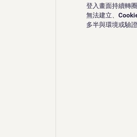
登入畫面持續轉
無法建立、Coo
多半與環境或驗