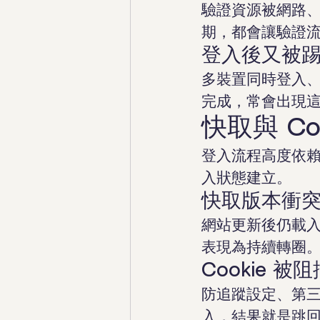
驗證資源被網路
期，都會讓驗證
登入後又被
多裝置同時登入
完成，常會出現
快取與 Co
登入流程高度依賴
入狀態建立。
快取版本衝
網站更新後仍載
表現為持續轉圈
Cookie 
防追蹤設定、第三
入，結果就是跳