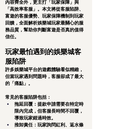
內容齊全外，更主打「玩家保障」與
「高效率客服」。本文將從客服陷阱、
富遊的客服優勢、玩家保障機制到玩家
回饋，全面解析娛樂城玩家最關心的服
務品質，幫助你判斷富遊是否真的值得
信任。
玩家最怕遇到的娛樂城客
服陷阱
許多娛樂城平台的遊戲體驗看似精緻，
但當玩家遇到問題時，客服卻成了最大
的「痛點」。
常見的客服陷阱包括：
拖延回覆：提款申請需要在特定時
限內完成，但客服長時間不回覆，
導致玩家錯過時效。
推卸責任：玩家詢問紅利、返水條