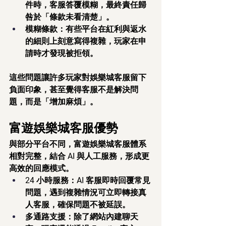
件時，客服答覆模糊，最終責任歸
咎於「條款未看清楚」。
模糊條款：有些平台在紅利與返水
的細則上刻意寫得複雜，玩家在申
請時才發現被拒領。
這些問題讓許多玩家對娛樂城客服留下
負面印象，甚至覺得客服不是解決問
題，而是「增加麻煩」。
富遊娛樂城客服優勢
與部分平台不同，富遊娛樂城客服體系 
相對完整，結合 AI 與人工服務，形成更
高效的回應模式。
24 小時服務：AI 客服即時回覆常見
問題，遇到複雜情況可立即轉接真
人客服，確保問題不被延誤。
多通路支援：除了網站內建聊天