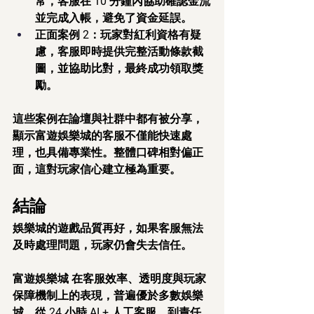
常，客服在 10 分鐘內協助確認金流
並完成入帳，避免了資金延誤。
正面案例 2：玩家對紅利資格有疑
慮，客服即時提供完整活動條款截
圖，並協助比對，最終成功領取獎
勵。
這些案例在論壇與社群中都有被分享，
顯示富遊娛樂城的客服不僅能快速處
理，也具備專業性。整體口碑相對偏正
面，這對玩家信心建立極為重要。
結論
娛樂城的遊戲品質再好，如果客服無法
及時處理問題，玩家仍會失去信任。
富遊娛樂城 在客服效率、透明度與玩家
保障機制上的表現，普遍優於多數娛樂
城。從 24 小時 AI + 人工客服，到責任