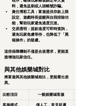
程序，確保玩家帳號綁定本人資
料，避免盜刷或人頭帳號詐騙。
責任博彩工具：富遊提供存款上限
設定、遊戲時長提醒與自我排除功
能，幫助玩家避免過度沉迷。
交易透明：提款進度可即時查詢，
避免玩家焦慮等待，也降低了「黑
箱操作」的疑慮。
這些保障機制不僅是合規需求，更能直
接增強玩家信任。
與其他娛樂城對比
將富遊與其他娛樂城相比，更能看出差
異。
比較項目
一般娛樂城客服
客服模式
僅人工，常見延遲