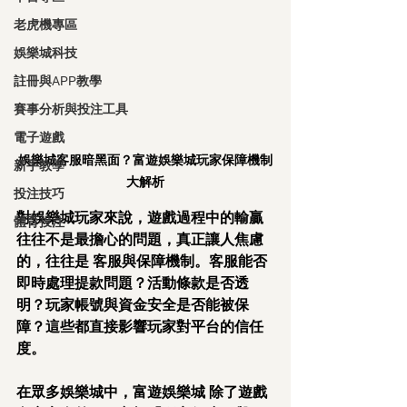
老虎機專區
娛樂城科技
註冊與APP教學
賽事分析與投注工具
電子遊戲
娛樂城客服暗黑面？富遊娛樂城玩家保障機制
新手教學
大解析
投注技巧
對娛樂城玩家來說，遊戲過程中的輸贏
體育投注
往往不是最擔心的問題，真正讓人焦慮
的，往往是 客服與保障機制。客服能否
即時處理提款問題？活動條款是否透
明？玩家帳號與資金安全是否能被保
障？這些都直接影響玩家對平台的信任
度。
在眾多娛樂城中，富遊娛樂城 除了遊戲