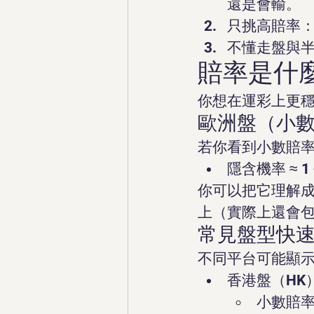
還是會輸。
只挑高賠率
不懂走盤與
賠率是什
你想在運彩上更
歐洲盤（小
若你看到小數賠率（D
隱含機率 ≈ 1 ÷
你可以把它理解成
上（實際上還會
常見盤型快
不同平台可能顯
香港盤（HK
小數賠率 