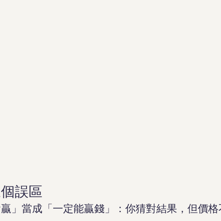
三個誤區
會贏」當成「一定能贏錢」：你猜對結果，但價格