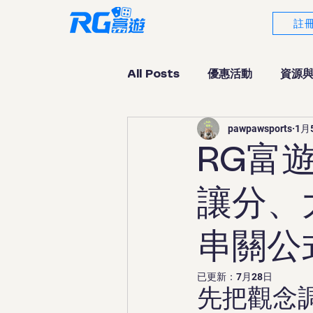
註
All Posts
優惠活動
資源
pawpawsports
1月
老虎機專區
娛樂城科技
RG富
體育投注
讓分、
串關公
已更新：
7月28日
先把觀念