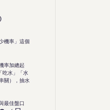
)
少機率」這個
含機率加總起
「吃水」「水
串關），抽水
與最佳盤口