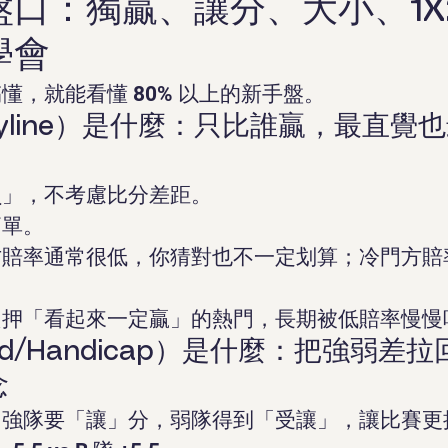
盤口：獨贏、讓分、大小、1X
學會
懂，就能看懂 80% 以上的新手盤。
eyline）是什麼：只比誰贏，最直覺
負」，不考慮比分差距。
簡單。
方賠率通常很低，你猜對也不一定划算；冷門方賠
只押「看起來一定贏」的熱門，長期被低賠率慢慢
ad/Handicap）是什麼：把強弱差拉
念
：強隊要「讓」分，弱隊得到「受讓」，讓比賽更