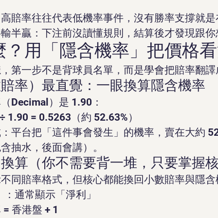
：高賠率往往代表低機率事件，沒有勝率支撐就是
半輸半贏：下注前沒讀懂規則，結算後才發現跟你
麼？用「隱含機率」把價格看
穩，第一步不是背球員名單，而是學會把賠率翻譯
數賠率）最直覺：一眼換算隱含機率
ecimal）是 1.90：
 1.90 = 0.5263（約 52.63%）
：平台把「這件事會發生」的機率，賣在大約 52.
包含抽水，後面會講）。
速換算（你不需要背一堆，只要掌握
示不同賠率格式，但核心都能換回小數賠率與隱含
）：通常顯示「淨利」
= 香港盤 + 1