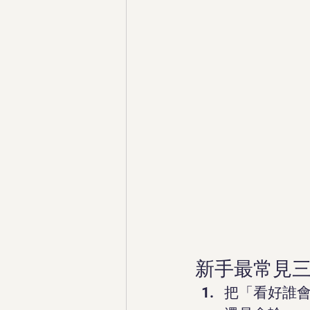
新手最常見
把「看好誰