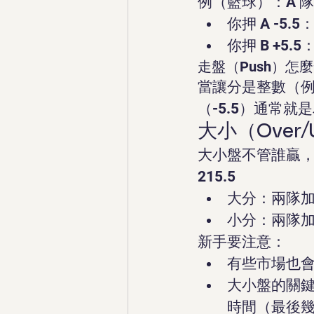
例（籃球）：A 隊 -5.
你押 A -5.
你押 B +5
走盤（Push）怎
當讓分是整數（例如
（-5.5）通常
大小（Over
大小盤不管誰贏，
215.5
大分：兩隊加總
小分：兩隊加總
新手要注意：
有些市場也會
大小盤的關
時間（最後