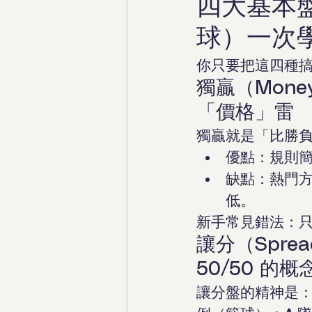
四大基本
球）一次
你只要把這四種搞
獨贏（Mon
「價格」雷
獨贏就是「比勝
優點：規則
缺點：熱門
低。
新手常見錯法：
讓分（Spre
50/50 的概
讓分盤的精神是