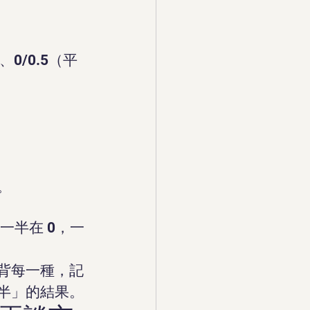
0/0.5（平
。
：一半在 0，一
背每一種，記
半」的結果。