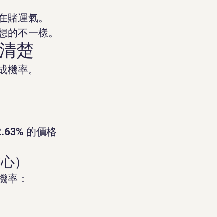
在賭運氣。
想的不一樣。
清楚
成機率。
63% 的價格
核心）
機率：