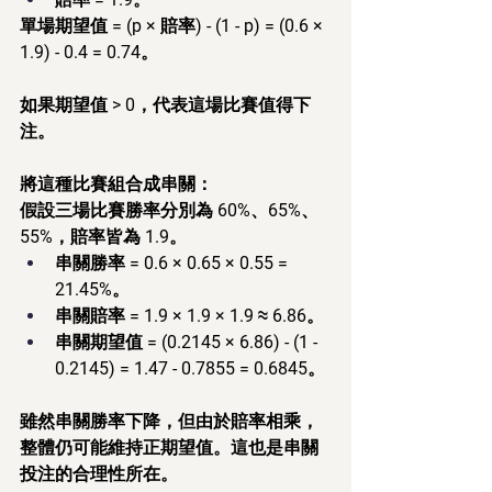
單場期望值 = (p × 賠率) - (1 - p) = (0.6 × 
1.9) - 0.4 = 0.74。
如果期望值 > 0，代表這場比賽值得下
注。
將這種比賽組合成串關：
假設三場比賽勝率分別為 60%、65%、
55%，賠率皆為 1.9。
串關勝率 = 0.6 × 0.65 × 0.55 = 
21.45%。
串關賠率 = 1.9 × 1.9 × 1.9 ≈ 6.86。
串關期望值 = (0.2145 × 6.86) - (1 - 
0.2145) = 1.47 - 0.7855 = 0.6845。
雖然串關勝率下降，但由於賠率相乘，
整體仍可能維持正期望值。這也是串關
投注的合理性所在。