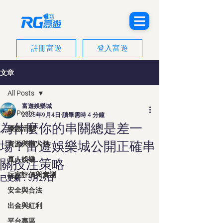
註冊富遊
登入富遊
文章
All Posts
富遊娛樂城
All Posts
2025年9月4日
讀畢需時 4 分鐘
為什麼你的串關總是差一
優惠活動
場？富遊娛樂城公開正確串
資源與懶人包
真人娛樂
關投注策略
玩家評價與實測
已更新：
5月29日
安全與合法
出金與紅利
平台專區