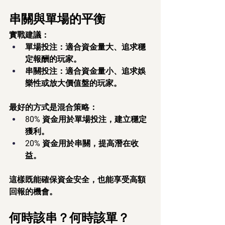
串關與單場的平衡
實戰建議：
單場投注：適合資金量大、追求穩
定報酬的玩家。
串關投注：適合資金量小、追求娛
樂性或放大價值盤的玩家。
最好的方式是
混合策略
：
80% 資金用於單場投注，建立穩定
獲利。
20% 資金用於串關，提高潛在收
益。
這樣既能確保資金安全，也能享受高額
回報的機會。
何時該串？何時該單？