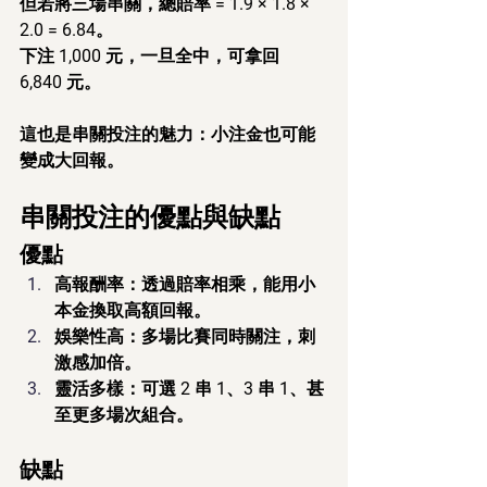
但若將三場串關，總賠率 = 1.9 × 1.8 × 
2.0 = 6.84。
下注 1,000 元，一旦全中，可拿回 
6,840 元。
這也是串關投注的魅力：
小注金也可能
變成大回報
。
串關投注的優點與缺點
優點
高報酬率：透過賠率相乘，能用小
本金換取高額回報。
娛樂性高：多場比賽同時關注，刺
激感加倍。
靈活多樣：可選 2 串 1、3 串 1、甚
至更多場次組合。
缺點