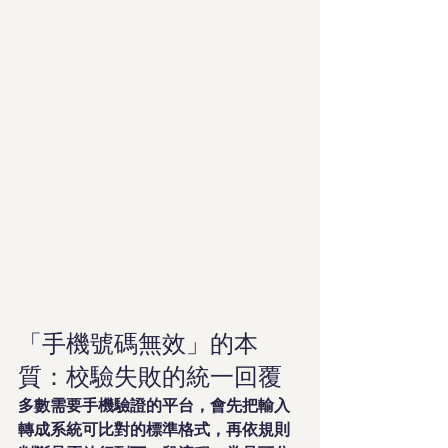
「手機號碼無效」的本
質：校驗失敗的統一回覆
多數需要手機驗證的平台，會先把輸入
轉成系統可比對的標準格式，再依規則