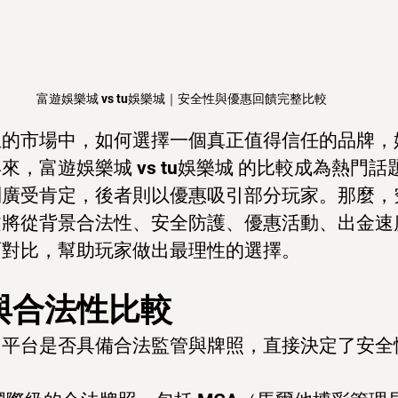
富遊娛樂城 vs tu娛樂城｜安全性與優惠回饋完整比較
立的市場中，如何選擇一個真正值得信任的品牌，
來，富遊娛樂城 vs tu娛樂城 的比較成為熱門
制廣受肯定，後者則以優惠吸引部分玩家。那麼，
文將從背景合法性、安全防護、優惠活動、出金速
面對比，幫助玩家做出最理性的選擇。
與合法性比較
，平台是否具備合法監管與牌照，直接決定了安全