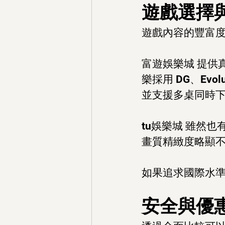
遊戲選擇
遊戲內容的豐富
富遊娛樂城 提供
樂採用 DG、Evol
並支援多桌同時
tu娛樂城 雖然
畫質精緻度略顯
如果追求國際水
安全與優