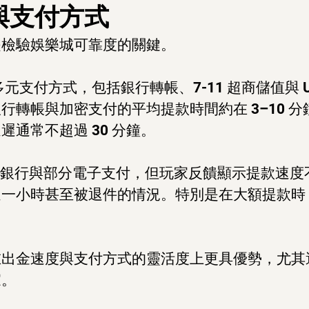
與支付方式
是檢驗娛樂城可靠度的關鍵。
元支付方式，包括銀行轉帳、7-11 超商儲值與 U
行轉帳與加密支付的平均提款時間約在 3–10 
遲通常不超過 30 分鐘。
援銀行與部分電子支付，但玩家反饋顯示提款速度
過一小時甚至被退件的情況。特別是在大額提款時
在出金速度與支付方式的靈活度上更具優勢，尤其
家。