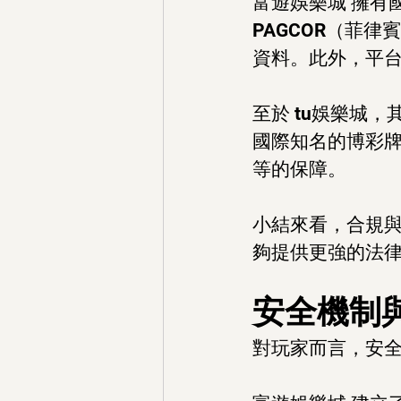
富遊娛樂城 擁有
PAGCOR（菲律
資料。此外，平
至於 tu娛樂城
國際知名的博彩
等的保障。
小結來看，合規
夠提供更強的法
安全機制
對玩家而言，安