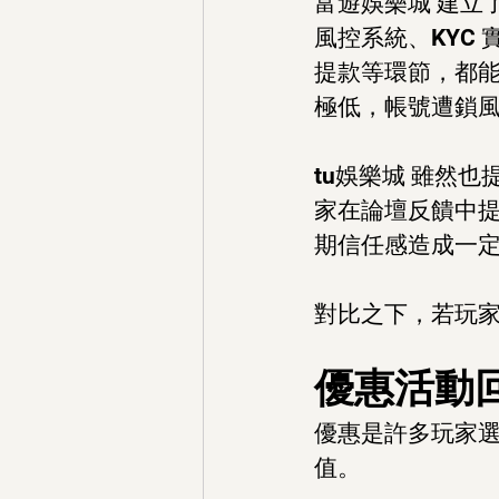
富遊娛樂城 建立
風控系統、KYC
提款等環節，都
極低，帳號遭鎖
tu娛樂城 雖然
家在論壇反饋中
期信任感造成一
對比之下，若玩
優惠活動
優惠是許多玩家
值。