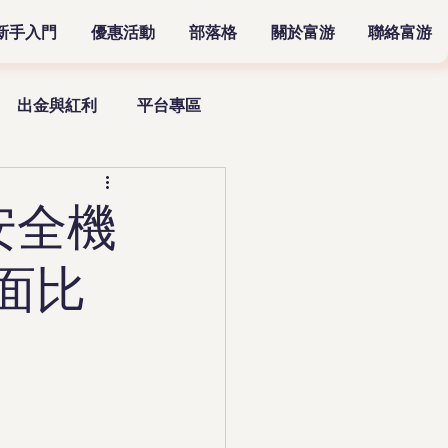
新手入門
優惠活動
部落格
關於富游
聯絡富游
出金與紅利
平台專區
新手教學
投注技巧
安全機
面比