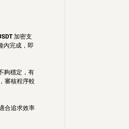
SDT 加密支
分鐘內完成，即
不夠穩定，有
，審核程序較
適合追求效率